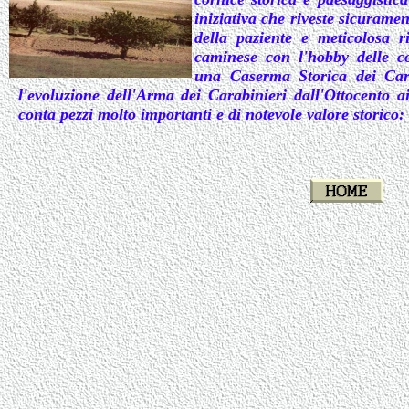
iniziativa che riveste sicuramen
della paziente e meticolosa r
caminese con l'hobby delle co
una Caserma Storica dei Cara
l'evoluzione dell'Arma dei Carabinieri dall'Ottocento ai
conta pezzi molto importanti e di notevole valore storico: